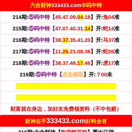
六合财神
333433.com
⑤码中特
214期:
⑤码中特【
45.47.09.
04
.18
】开:
兔04
准
215期:
⑤码中特【
47.07.40.31.
14
】开:
蛇14
准
216期:
⑤码中特【
38.
37
.35.41.20
】开:
马37
准
217期:
⑤码中特【
11.
26
.21.08.36
】开:
蛇26
准
218期:
⑤码中特【
38.37.48.
17
.46
】开:
虎17
准
219期:
⑤码中特【
点击领取
】开:
？00
未
天啊！内幕透入资料。加微信免费看！
天啊！内幕透入资料。加微信免费看！
财富就在身边，加好友免费领资料（不中包赔）
333433.com
财神在手
好料全有