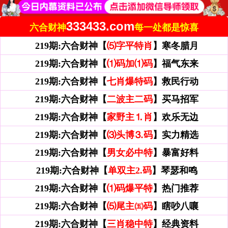
333433.com
六合财神
每一处都是惊喜
219期:
六合财神【
⑸字平特肖
】寒冬腊月
219期:
六合财神【
⑴码加⑴码
】福气东来
219期:
六合财神【
七肖爆特码
】救民行动
219期:
六合财神【
二波主二码
】买马招军
219期:
六合财神【
家野主⒈肖
】欢乐无边
219期:
六合财神【
⑶头博⒊码
】实力精选
219期:
六合财神【
男女必中特
】暴富好料
219期:
六合财神【
单双主2.码
】琴瑟和鸣
219期:
六合财神【
⑴码爆平特
】热门推荐
219期:
六合财神【
⑸尾主㈤码
】瞎吵八嚷
219期:
六合财神【
三肖稳中特
】经典资料