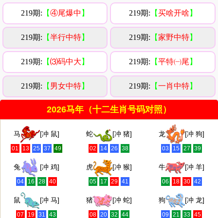
219期:
【
④尾爆中
】
219期:
【
买啥开啥
】
219期:
【
半行中特
】
219期:
【
家野中特
】
219期:
【
⑶码中大
】
219期:
【
平特㈠尾
】
219期:
【
男女中特
】
219期:
【
一肖中特
】
2026马年（十二生肖号码对照）
马
[冲 鼠]
蛇
[冲 猪]
龙
[冲 狗]
01
13
25
37
49
02
14
26
38
03
15
27
39
兔
[冲 鸡]
虎
[冲 猴]
牛
[冲 羊]
04
16
28
40
05
17
29
41
06
18
30
42
鼠
[冲 马]
猪
[冲 蛇]
狗
[冲 龙]
07
19
31
43
08
20
32
44
09
21
33
45