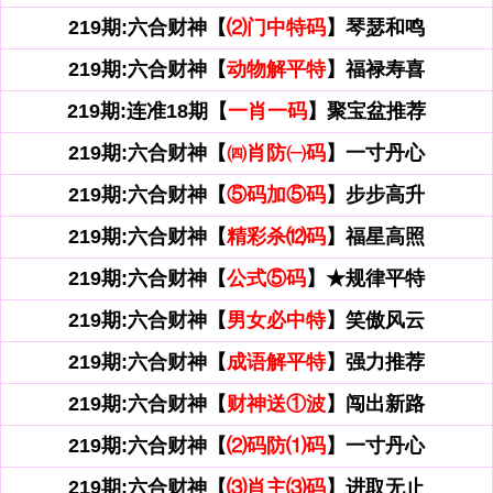
219期:六合财神【
⑵门中特码
】琴瑟和鸣
219期:六合财神【
动物解平特
】福禄寿喜
219期:连准18期【
一肖一码
】聚宝盆推荐
219期:六合财神【
㈣肖防㈠码
】一寸丹心
219期:六合财神【
⑤码加⑤码
】步步高升
219期:六合财神【
精彩杀⑿码
】福星高照
219期:六合财神【
公式⑤码
】★规律平特
219期:六合财神【
男女必中特
】笑傲风云
219期:六合财神【
成语解平特
】强力推荐
219期:六合财神【
财神送①波
】闯出新路
219期:六合财神【
⑵码防⑴码
】一寸丹心
219期:六合财神【
⑶肖主⑶码
】进取无止