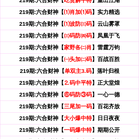
219期:六合财神【
吃货解平特
】重出江湖
219期:六合财神【
⑴肖加⑴码
】实力精选
219期:六合财神【
⑴波防㈢码
】云山雾罩
219期:六合财神【
㈢码防㈣码
】凤凰于飞
219期:六合财神【
家野各㈡肖
】雷霆万钧
219期:六合财神【
㈠头加㈡码
】百战百胜
219期:六合财神【
单双主3.码
】落叶归根
219期:六合财神【
⒉码中平特
】正大堂煌
219期:六合财神【
⑥码防③码
】一心一德
219期:六合财神【
三尾加一码
】百花齐放
219期:六合财神【
大小爆中特
】日日夜夜
219期:六合财神【
一码爆中特
】期期公开