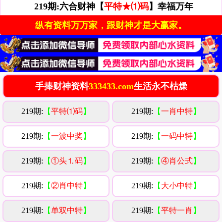
219期:
六合财神【
平特★⑴码
】幸福万年
纵有资料万万家，跟财神才是大赢家。
手捧财神资料
333433.com
生活永不枯燥
219期:
【
平特⑴码
】
219期:
【
一肖中特
】
219期:
【
一波中奖
】
219期:
【
一码中特
】
219期:
【
①头⒈码
】
219期:
【
④肖公式
】
219期:
【
②肖中特
】
219期:
【
大小中特
】
219期:
【
单双中特
】
219期:
【
平特一肖
】