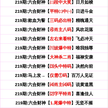
219期:六合财神【
㈡段中大奖
】日月如梭
219期:六合财神【
平特㈡中㈠
】日进斗金
219期:歃血为誓【
三码必出特
】精魄通天
219期:六合财神【
④肖主八码
】风吹花落
219期:六合财神【
左右来看特
】飞必冲天
219期:六合财神【
⑴波爆中特
】唯我独尊
219期:六合财神【
大神杀二肖
】福禄安康
219期:六合财神【
⑶头中特码
】决然向前
219期:马上发→【
仅需①码
】百万人见证
219期:六合财神【
⑷肖主⑷码
】说黄道黑
219期:六合财神【
⑵字平特肖
】喜逢佳人
219期:六合财神【
1.尾爆中特
】无坚不摧