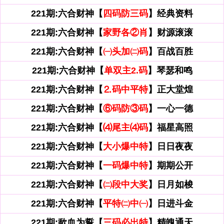
221期:六合财神【
四码防三码
】经典资料
221期:六合财神【
家野各②肖
】财源滚滚
221期:六合财神【
㈠头加㈡码
】百战百胜
221期:六合财神【
单双主2.码
】琴瑟和鸣
221期:六合财神【
⒉码中平特
】正大堂煌
221期:六合财神【
⑥码防③码
】一心一德
221期:六合财神【
⑷尾主⑷码
】福星高照
221期:六合财神【
大小爆中特
】日日夜夜
221期:六合财神【
一码爆中特
】期期公开
221期:六合财神【
㈡段中大奖
】日月如梭
221期:六合财神【
平特㈡中㈠
】日进斗金
221期:歃血为誓【
三码必出特
】精魄通天