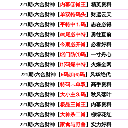
221期:
六合财神【
内幕③肖王
】精英资料
221期:
六合财神【
单双特码头
】财运云天
221期:
六合财神【
平特中⒈码
】志在必得
221期:
六合财神【
㈢尾必中特
】勇往直前
221期:
六合财神【
今期必开肖
】必看好料
221期:
六合财神【
⑵门防⑴码
】一寸丹心
221期:
六合财神【
⑴码爆中特
】火爆全网
221期:
六合财神【
6码加(6)码
】风华绝代
221期:
六合财神【
特码︵单双
】高手资料
221期:
六合财神【
大小主⒊码
】秋风落叶
221期:
六合财神【
极品三肖王
】内幕资料
221期:
六合财神【
大神杀二肖
】柳绿花红
221期:
六合财神【
家禽与野兽
】实力好料