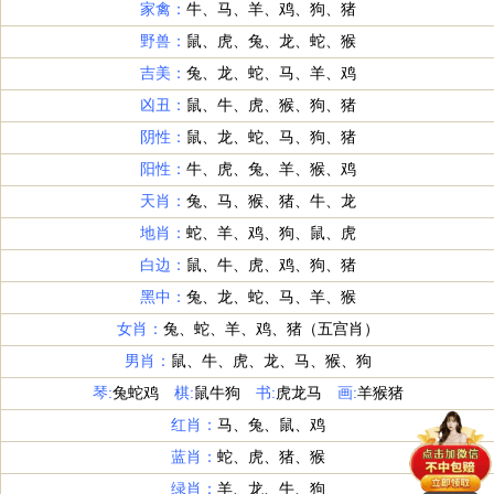
家禽：
牛、马、羊、鸡、狗、猪
野兽：
鼠、虎、兔、龙、蛇、猴
吉美：
兔、龙、蛇、马、羊、鸡
凶丑：
鼠、牛、虎、猴、狗、猪
阴性：
鼠、龙、蛇、马、狗、猪
阳性：
牛、虎、兔、羊、猴、鸡
天肖：
兔、马、猴、猪、牛、龙
地肖：
蛇、羊、鸡、狗、鼠、虎
白边：
鼠、牛、虎、鸡、狗、猪
黑中：
兔、龙、蛇、马、羊、猴
女肖：
兔、蛇、羊、鸡、猪（五宫肖）
男肖：
鼠、牛、虎、龙、马、猴、狗
琴:
兔蛇鸡
棋:
鼠牛狗
书:
虎龙马
画:
羊猴猪
红肖：
马、兔、鼠、鸡
蓝肖：
蛇、虎、猪、猴
绿肖：
羊、龙、牛、狗