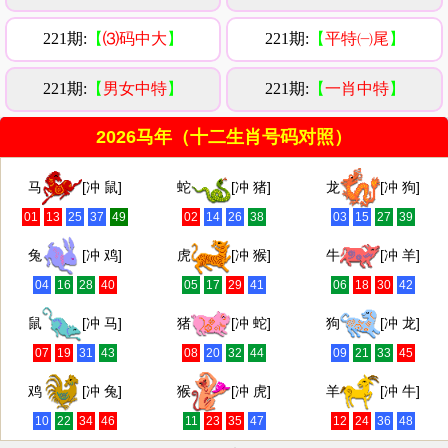
221期:
【
⑶码中大
】
221期:
【
平特㈠尾
】
221期:
【
男女中特
】
221期:
【
一肖中特
】
2026马年（十二生肖号码对照）
马
[冲 鼠]
蛇
[冲 猪]
龙
[冲 狗]
01
13
25
37
49
02
14
26
38
03
15
27
39
兔
[冲 鸡]
虎
[冲 猴]
牛
[冲 羊]
04
16
28
40
05
17
29
41
06
18
30
42
鼠
[冲 马]
猪
[冲 蛇]
狗
[冲 龙]
07
19
31
43
08
20
32
44
09
21
33
45
鸡
[冲 兔]
猴
[冲 虎]
羊
[冲 牛]
10
22
34
46
11
23
35
47
12
24
36
48