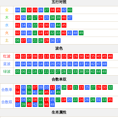
五行对照
金
04
05
12
13
26
27
34
35
42
43
木
08
09
16
17
24
25
38
39
46
47
水
01
14
15
22
23
30
31
44
45
火
02
03
10
11
18
19
32
33
40
41
48
49
土
06
07
20
21
28
29
36
37
波色
红波
01
02
07
08
12
13
18
19
23
24
29
30
34
35
40
45
46
蓝波
03
04
09
10
14
15
20
25
26
31
36
37
41
42
47
48
绿波
05
06
11
16
17
21
22
27
28
32
33
38
39
43
44
49
合数单双
01
03
05
07
09
10
12
14
16
18
21
23
25
27
29
30
32
合数单
34
36
38
41
43
45
47
49
02
04
06
08
11
13
15
17
19
20
22
24
26
28
31
33
35
合数双
37
39
40
42
44
46
48
生肖属性