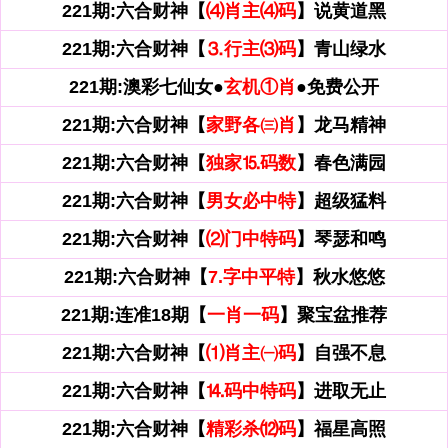
221期:六合财神【
⑷肖主⑷码
】说黄道黑
221期:六合财神【
⒊行主⑶码
】青山绿水
221期:澳彩七仙女●
玄机①肖
●免费公开
221期:六合财神【
家野各㈢肖
】龙马精神
221期:六合财神【
独家⒖码数
】春色满园
221期:六合财神【
男女必中特
】超级猛料
221期:六合财神【
⑵门中特码
】琴瑟和鸣
221期:六合财神【
7.字中平特
】秋水悠悠
221期:连准18期【
一肖一码
】聚宝盆推荐
221期:六合财神【
⑴肖主㈠码
】自强不息
221期:六合财神【
⒕码中特码
】进取无止
221期:六合财神【
精彩杀⑿码
】福星高照