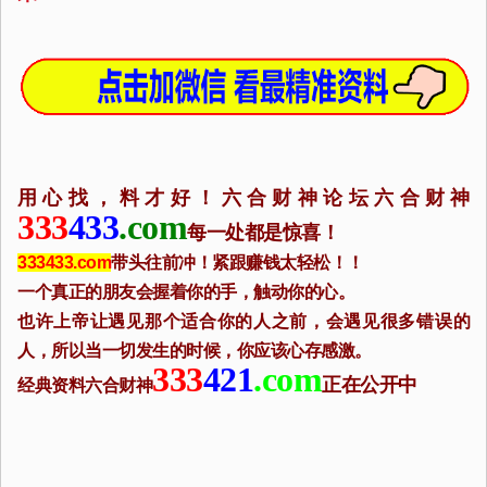
用心找，料才好！六合财神论坛六合财神
333
433
.com
每一处都是惊喜！
333433.com
带头往前冲！紧跟赚钱太轻松！！
一个真正的朋友会握着你的手，触动你的心。
也许上帝让遇见那个适合你的人之前，会遇见很多错误的
人，所以当一切发生的时候，你应该心存感激。
333
421
.com
正在公开中
经典资料六合财神