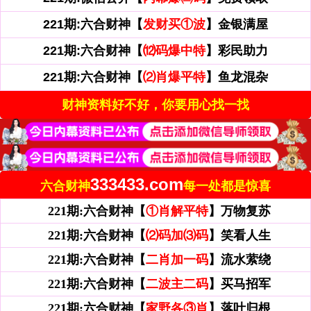
221期:六合财神【
发财买①波
】金银满屋
221期:六合财神【
⑿码爆中特
】彩民助力
221期:六合财神【
⑵肖爆平特
】鱼龙混杂
财神资料好不好，你要用心找一找
333433.com
六合财神
每一处都是惊喜
221期:
六合财神【
①肖解平特
】万物复苏
221期:
六合财神【
⑵码加⑶码
】笑看人生
221期:
六合财神【
二肖加一码
】流水萦绕
221期:
六合财神【
二波主二码
】买马招军
221期:
六合财神【
家野各③肖
】落叶归根