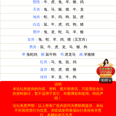
阳性：
牛、虎、兔、羊、猴、鸡
天肖：
兔、马、猴、猪、牛、龙
地肖：
蛇、羊、鸡、狗、鼠、虎
白边：
鼠、牛、虎、鸡、狗、猪
黑中：
兔、龙、蛇、马、羊、猴
女肖：
兔、蛇、羊、鸡、猪（五宫肖）
男肖：
鼠、牛、虎、龙、马、猴、狗
琴:
兔蛇鸡
棋:
鼠牛狗
书:
虎龙马
画:
羊猴猪
红肖：
马、兔、鼠、鸡
蓝肖：
蛇、虎、猪、猴
绿肖：
羊、龙、牛、狗
关闭 x
说明
本论坛所提供的内容、资料、图片和资讯，只应用在合法
的资料探讨，暂不适用于其它，外围博彩和使用。特此声
明！
论坛免责声明：以上所有广告内容均为赞助商提供，本站
不对其经营行为负责。浏览或使用者须自行承担有关责
任，本网站恕不负责。