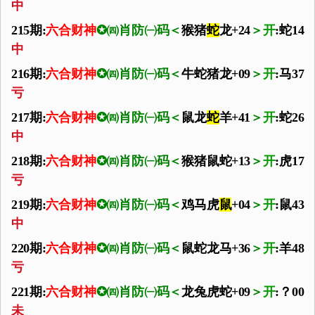
中
215期:
六合财神
✪
㈣肖防㈠码
＜
猴猪
蛇
龙+24
＞
开
:蛇14
中
216期:
六合财神
✪
㈣肖防㈠码
＜
牛蛇猪龙+09
＞
开
:马37
亏
217期:
六合财神
✪
㈣肖防㈠码
＜
鼠龙
蛇
羊+41
＞
开
:蛇26
中
218期:
六合财神
✪
㈣肖防㈠码
＜
猴猪鼠蛇+13
＞
开
:虎17
亏
219期:
六合财神
✪
㈣肖防㈠码
＜
鸡马虎
鼠
+04
＞
开
:鼠43
中
220期:
六合财神
✪
㈣肖防㈠码
＜
鼠蛇龙马+36
＞
开
:羊48
亏
221期:
六合财神
✪
㈣肖防㈠码
＜
龙兔虎蛇+09
＞
开
:？00
未