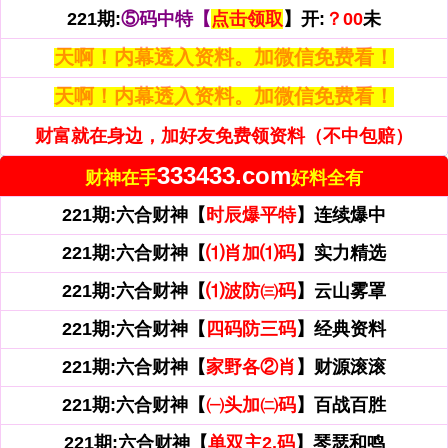
221期:
⑤码中特【
点击领取
】开:
？00
未
天啊！内幕透入资料。加微信免费看！
天啊！内幕透入资料。加微信免费看！
财富就在身边，加好友免费领资料（不中包赔）
333433.com
财神在手
好料全有
221期:六合财神【
时辰爆平特
】连续爆中
221期:六合财神【
⑴肖加⑴码
】实力精选
221期:六合财神【
⑴波防㈢码
】云山雾罩
221期:六合财神【
四码防三码
】经典资料
221期:六合财神【
家野各②肖
】财源滚滚
221期:六合财神【
㈠头加㈡码
】百战百胜
221期:六合财神【
单双主2.码
】琴瑟和鸣