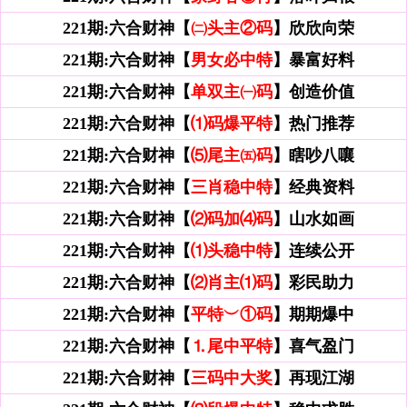
221期:
六合财神【
㈡头主②码
】欣欣向荣
221期:
六合财神【
男女必中特
】暴富好料
221期:
六合财神【
单双主㈠码
】创造价值
221期:
六合财神【
⑴码爆平特
】热门推荐
221期:
六合财神【
⑸尾主㈤码
】瞎吵八嚷
221期:
六合财神【
三肖稳中特
】经典资料
221期:
六合财神【
⑵码加⑷码
】山水如画
221期:
六合财神【
⑴头稳中特
】连续公开
221期:
六合财神【
⑵肖主⑴码
】彩民助力
221期:
六合财神【
平特︶①码
】期期爆中
221期:
六合财神【
⒈尾中平特
】喜气盈门
221期:
六合财神【
三码中大奖
】再现江湖