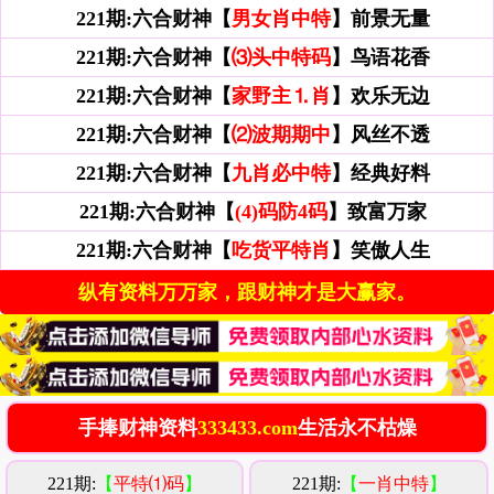
221期:
六合财神【
男女肖中特
】前景无量
221期:
六合财神【
⑶头中特码
】鸟语花香
221期:
六合财神【
家野主⒈肖
】欢乐无边
221期:
六合财神【
⑵波期期中
】风丝不透
221期:
六合财神【
九肖必中特
】经典好料
221期:
六合财神【
(4)码防4码
】致富万家
221期:
六合财神【
吃货平特肖
】笑傲人生
纵有资料万万家，跟财神才是大赢家。
手捧财神资料
333433.com
生活永不枯燥
221期:
【
平特⑴码
】
221期:
【
一肖中特
】