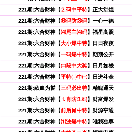
221期:六合财神【
⒉码中平特
】正大堂煌
221期:六合财神【
⑥码防③码
】一心一德
221期:六合财神【
⑷尾主⑷码
】福星高照
221期:六合财神【
大小爆中特
】日日夜夜
221期:六合财神【
一码爆中特
】期期公开
221期:六合财神【
㈡段中大奖
】日月如梭
221期:六合财神【
平特㈡中㈠
】日进斗金
221期:歃血为誓【
三码必出特
】精魄通天
221期:六合财神【
⒈肖防⒊码
】财富爆发
221期:六合财神【
前后肖中特
】财源亨通
221期:六合财神【
⑴波爆中特
】唯我独尊