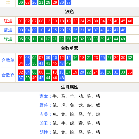
土
06
07
20
21
28
29
36
37
波色
红波
01
02
07
08
12
13
18
19
23
24
29
30
34
35
40
45
46
蓝波
03
04
09
10
14
15
20
25
26
31
36
37
41
42
47
48
绿波
05
06
11
16
17
21
22
27
28
32
33
38
39
43
44
49
合数单双
01
03
05
07
09
10
12
14
16
18
21
23
25
27
29
30
32
合数单
34
36
38
41
43
45
47
49
02
04
06
08
11
13
15
17
19
20
22
24
26
28
31
33
35
合数双
37
39
40
42
44
46
48
生肖属性
家禽：
牛、马、羊、鸡、狗、猪
野兽：
鼠、虎、兔、龙、蛇、猴
吉美：
兔、龙、蛇、马、羊、鸡
凶丑：
鼠、牛、虎、猴、狗、猪
阴性：
鼠、龙、蛇、马、狗、猪