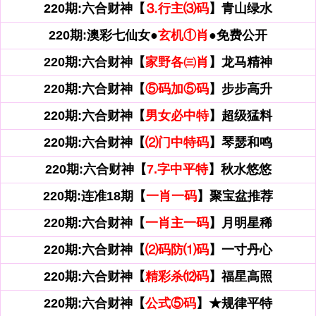
220期:六合财神【
⒊行主⑶码
】青山绿水
220期:澳彩七仙女●
玄机①肖
●免费公开
220期:六合财神【
家野各㈢肖
】龙马精神
220期:六合财神【
⑤码加⑤码
】步步高升
220期:六合财神【
男女必中特
】超级猛料
220期:六合财神【
⑵门中特码
】琴瑟和鸣
220期:六合财神【
7.字中平特
】秋水悠悠
220期:连准18期【
一肖一码
】聚宝盆推荐
220期:六合财神【
一肖主一码
】月明星稀
220期:六合财神【
⑵码防⑴码
】一寸丹心
220期:六合财神【
精彩杀⑿码
】福星高照
220期:六合财神【
公式⑤码
】★规律平特