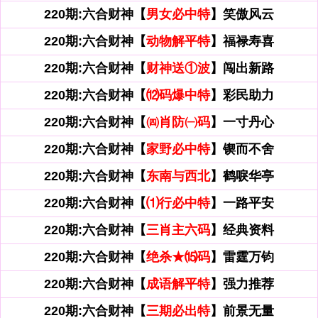
220期:六合财神【
男女必中特
】笑傲风云
220期:六合财神【
动物解平特
】福禄寿喜
220期:六合财神【
财神送①波
】闯出新路
220期:六合财神【
⑿码爆中特
】彩民助力
220期:六合财神【
㈣肖防㈠码
】一寸丹心
220期:六合财神【
家野必中特
】锲而不舍
220期:六合财神【
东南与西北
】鹤唳华亭
220期:六合财神【
⑴行必中特
】一路平安
220期:六合财神【
三肖主六码
】经典资料
220期:六合财神【
绝杀★⒂码
】雷霆万钧
220期:六合财神【
成语解平特
】强力推荐
220期:六合财神【
三期必出特
】前景无量