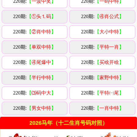
220期:
【
一波中奖
】
220期:
【
一码中特
】
220期:
【
①头⒈码
】
220期:
【
④肖公式
】
220期:
【
②肖中特
】
220期:
【
大小中特
】
220期:
【
单双中特
】
220期:
【
平特一肖
】
220期:
【
④尾爆中
】
220期:
【
买啥开啥
】
220期:
【
半行中特
】
220期:
【
家野中特
】
220期:
【
⑶码中大
】
220期:
【
平特㈠尾
】
220期:
【
男女中特
】
220期:
【
一肖中特
】
2026马年（十二生肖号码对照）