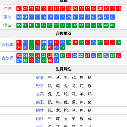
波色
红波
01
02
07
08
12
13
18
19
23
24
29
30
34
35
40
45
46
蓝波
03
04
09
10
14
15
20
25
26
31
36
37
41
42
47
48
绿波
05
06
11
16
17
21
22
27
28
32
33
38
39
43
44
49
合数单双
01
03
05
07
09
10
12
14
16
18
21
23
25
27
29
30
32
合数单
34
36
38
41
43
45
47
49
02
04
06
08
11
13
15
17
19
20
22
24
26
28
31
33
35
合数双
37
39
40
42
44
46
48
生肖属性
家禽：
牛、马、羊、鸡、狗、猪
野兽：
鼠、虎、兔、龙、蛇、猴
吉美：
兔、龙、蛇、马、羊、鸡
凶丑：
鼠、牛、虎、猴、狗、猪
阴性：
鼠、龙、蛇、马、狗、猪
阳性：
牛、虎、兔、羊、猴、鸡
天肖：
兔、马、猴、猪、牛、龙