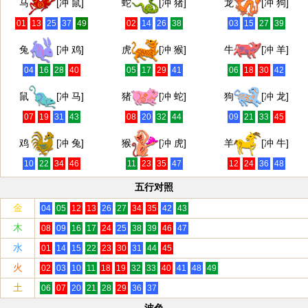
马
[冲 鼠]
蛇
[冲 猪]
龙
[冲 狗]
01
13
25
37
49
02
14
26
38
03
15
27
39
兔
[冲 鸡]
虎
[冲 猴]
牛
[冲 羊]
04
16
28
40
05
17
29
41
06
18
30
42
鼠
[冲 马]
猪
[冲 蛇]
狗
[冲 龙]
07
19
31
43
08
20
32
44
09
21
33
45
鸡
[冲 兔]
猴
[冲 虎]
羊
[冲 牛]
10
22
34
46
11
23
35
47
12
24
36
48
五行对照
金
04
05
12
13
26
27
34
35
42
43
木
08
09
16
17
24
25
38
39
46
47
水
01
14
15
22
23
30
31
44
45
火
02
03
10
11
18
19
32
33
40
41
48
49
土
06
07
20
21
28
29
36
37