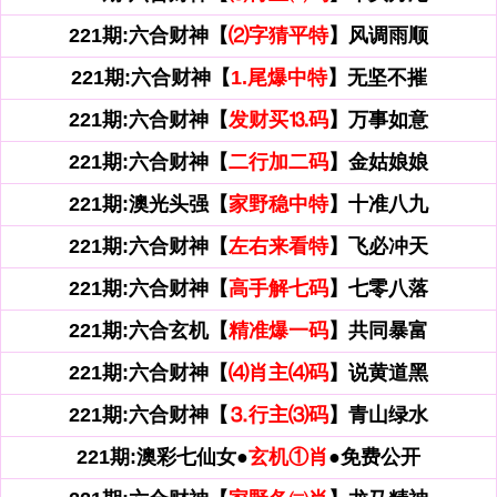
221期:六合财神【
⑵字猜平特
】风调雨顺
221期:六合财神【
1.尾爆中特
】无坚不摧
221期:六合财神【
发财买⒔码
】万事如意
221期:六合财神【
二行加二码
】金姑娘娘
221期:澳光头强【
家野稳中特
】十准八九
221期:六合财神【
左右来看特
】飞必冲天
221期:六合财神【
高手解七码
】七零八落
221期:六合玄机【
精准爆一码
】共同暴富
221期:六合财神【
⑷肖主⑷码
】说黄道黑
221期:六合财神【
⒊行主⑶码
】青山绿水
221期:澳彩七仙女●
玄机①肖
●免费公开