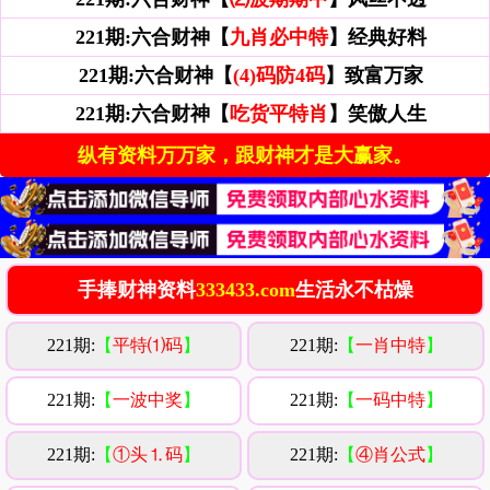
221期:
六合财神【
九肖必中特
】经典好料
221期:
六合财神【
(4)码防4码
】致富万家
221期:
六合财神【
吃货平特肖
】笑傲人生
纵有资料万万家，跟财神才是大赢家。
手捧财神资料
333433.com
生活永不枯燥
221期:
【
平特⑴码
】
221期:
【
一肖中特
】
221期:
【
一波中奖
】
221期:
【
一码中特
】
221期:
【
①头⒈码
】
221期:
【
④肖公式
】