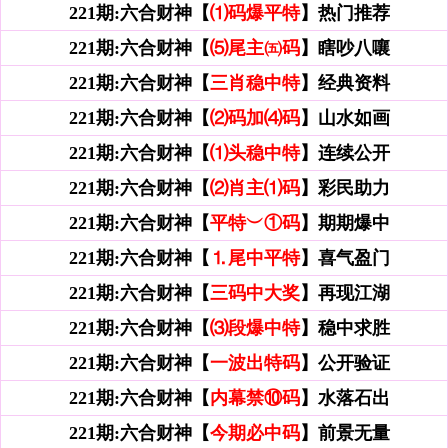
221期:
六合财神【
⑴码爆平特
】热门推荐
221期:
六合财神【
⑸尾主㈤码
】瞎吵八嚷
221期:
六合财神【
三肖稳中特
】经典资料
221期:
六合财神【
⑵码加⑷码
】山水如画
221期:
六合财神【
⑴头稳中特
】连续公开
221期:
六合财神【
⑵肖主⑴码
】彩民助力
221期:
六合财神【
平特︶①码
】期期爆中
221期:
六合财神【
⒈尾中平特
】喜气盈门
221期:
六合财神【
三码中大奖
】再现江湖
221期:
六合财神【
⑶段爆中特
】稳中求胜
221期:
六合财神【
一波出特码
】公开验证
221期:
六合财神【
内幕禁⑩码
】水落石出
221期:
六合财神【
今期必中码
】前景无量