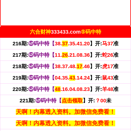
六合财神
333433.com
⑤码中特
216期:
⑤码中特【
38.
37
.35.41.20
】开:
马37
准
217期:
⑤码中特【
11.
26
.21.08.36
】开:
蛇26
准
218期:
⑤码中特【
38.37.48.
17
.46
】开:
虎17
准
219期:
⑤码中特【
04.35.
43
.14.24
】开:
鼠43
准
220期:
⑤码中特【
48
.16.04.08.23
】开:
羊48
准
221期:
⑤码中特【
点击领取
】开:
？00
未
天啊！内幕透入资料。加微信免费看！
天啊！内幕透入资料。加微信免费看！