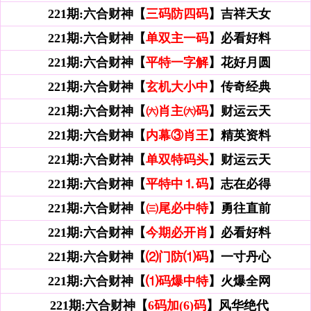
221期:
六合财神【
三码防四码
】吉祥天女
221期:
六合财神【
单双主一码
】必看好料
221期:
六合财神【
平特一字解
】花好月圆
221期:
六合财神【
玄机大小中
】传奇经典
221期:
六合财神【
㈥肖主㈥码
】财运云天
221期:
六合财神【
内幕③肖王
】精英资料
221期:
六合财神【
单双特码头
】财运云天
221期:
六合财神【
平特中⒈码
】志在必得
221期:
六合财神【
㈢尾必中特
】勇往直前
221期:
六合财神【
今期必开肖
】必看好料
221期:
六合财神【
⑵门防⑴码
】一寸丹心
221期:
六合财神【
⑴码爆中特
】火爆全网
221期:
六合财神【
6码加(6)码
】风华绝代