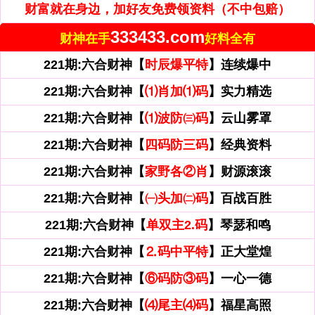
财富就在身边，加好友免费领资料（不中包赔）
333433.com
财神在手
好料全有
221期:六合财神【
时辰爆平特
】连续爆中
221期:六合财神【
⑴肖加⑴码
】实力精选
221期:六合财神【
⑴波防㈢码
】云山雾罩
221期:六合财神【
四码防三码
】经典资料
221期:六合财神【
家野各②肖
】财源滚滚
221期:六合财神【
㈠头加㈡码
】百战百胜
221期:六合财神【
单双主2.码
】琴瑟和鸣
221期:六合财神【
⒉码中平特
】正大堂煌
221期:六合财神【
⑥码防③码
】一心一德
221期:六合财神【
⑷尾主⑷码
】福星高照