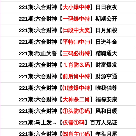
221期:六合财神【
大小爆中特
】日日夜夜
221期:六合财神【
一码爆中特
】期期公开
221期:六合财神【
㈡段中大奖
】日月如梭
221期:六合财神【
平特㈡中㈠
】日进斗金
221期:歃血为誓【
三码必出特
】精魄通天
221期:六合财神【
⒈肖防⒊码
】财富爆发
221期:六合财神【
前后肖中特
】财源亨通
221期:六合财神【
⑴波爆中特
】唯我独尊
221期:六合财神【
大神杀二肖
】福禄安康
221期:六合财神【
①头防①码
】风和日暖
221期:马上发→【
仅需①码
】百万人见证
221期:六合财神【
⑸肖主㈩码
】年头月尾