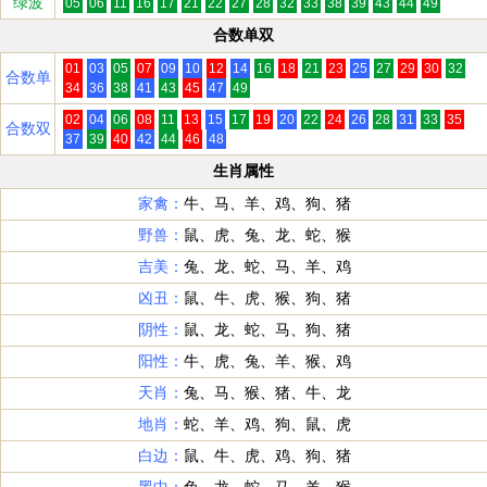
绿波
05
06
11
16
17
21
22
27
28
32
33
38
39
43
44
49
合数单双
01
03
05
07
09
10
12
14
16
18
21
23
25
27
29
30
32
合数单
34
36
38
41
43
45
47
49
02
04
06
08
11
13
15
17
19
20
22
24
26
28
31
33
35
合数双
37
39
40
42
44
46
48
生肖属性
家禽：
牛、马、羊、鸡、狗、猪
野兽：
鼠、虎、兔、龙、蛇、猴
吉美：
兔、龙、蛇、马、羊、鸡
凶丑：
鼠、牛、虎、猴、狗、猪
阴性：
鼠、龙、蛇、马、狗、猪
阳性：
牛、虎、兔、羊、猴、鸡
天肖：
兔、马、猴、猪、牛、龙
地肖：
蛇、羊、鸡、狗、鼠、虎
白边：
鼠、牛、虎、鸡、狗、猪