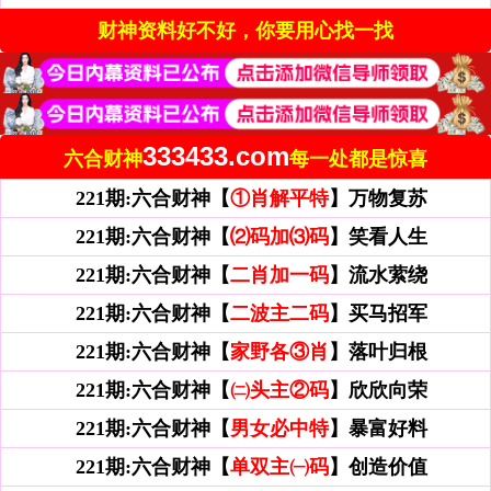
财神资料好不好，你要用心找一找
333433.com
六合财神
每一处都是惊喜
221期:
六合财神【
①肖解平特
】万物复苏
221期:
六合财神【
⑵码加⑶码
】笑看人生
221期:
六合财神【
二肖加一码
】流水萦绕
221期:
六合财神【
二波主二码
】买马招军
221期:
六合财神【
家野各③肖
】落叶归根
221期:
六合财神【
㈡头主②码
】欣欣向荣
221期:
六合财神【
男女必中特
】暴富好料
221期:
六合财神【
单双主㈠码
】创造价值