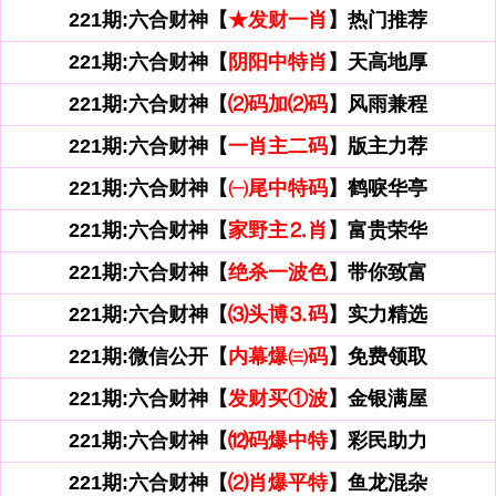
221期:六合财神【
★发财一肖
】热门推荐
221期:六合财神【
阴阳中特肖
】天高地厚
221期:六合财神【
⑵码加⑵码
】风雨兼程
221期:六合财神【
一肖主二码
】版主力荐
221期:六合财神【
㈠尾中特码
】鹤唳华亭
221期:六合财神【
家野主⒉肖
】富贵荣华
221期:六合财神【
绝杀一波色
】带你致富
221期:六合财神【
⑶头博⒊码
】实力精选
221期:微信公开【
内幕爆㈢码
】免费领取
221期:六合财神【
发财买①波
】金银满屋
221期:六合财神【
⑿码爆中特
】彩民助力
221期:六合财神【
⑵肖爆平特
】鱼龙混杂