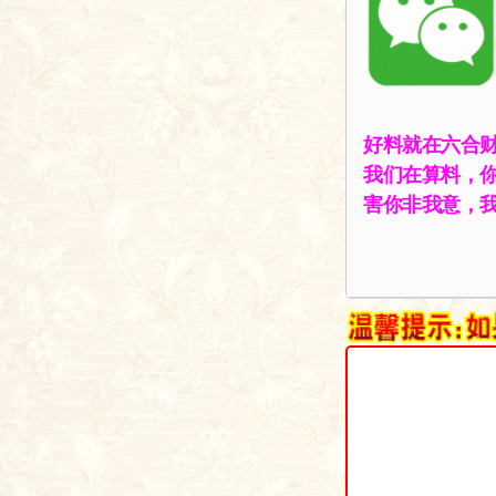
好料就在六合
我们在算料，
害你非我意，