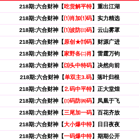
218期:六合财神【
吃货解平特
】重出江湖
218期:六合财神【
⑴肖加⑴码
】实力精选
218期:六合财神【
⑴波防㈢码
】云山雾罩
218期:六合财神【
原创★⑾码
】财源广进
218期:六合财神【
家野各㈡肖
】雷霆万钧
218期:六合财神【
⑶头中特码
】决然向前
218期:六合财神【
单双主3.码
】落叶归根
218期:六合财神【
⒉码中平特
】正大堂煌
218期:六合财神【
㈢码防㈣码
】凤凰于飞
218期:六合财神【
三尾加一码
】百花齐放
218期:六合财神【
大小爆中特
】日日夜夜
218期:六合财神【
一码爆中特
】期期公开