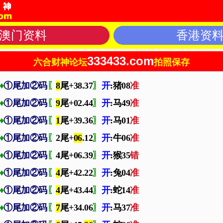
澳门资料
香港资
333433.com
六合财神论坛
拍照保存
♦
①尾加②码
〖
8
尾+38.37
〗
开
:猪08
准
♦
①尾加②码
〖
9
尾+02.44
〗
开
:马49
准
♦
①尾加②码
〖
1
尾+39.36
〗
开
:马01
准
♦
①尾加②码
〖
2尾+
06
.12
〗
开
:牛06
准
♦
①尾加②码
〖
4尾+06.39
〗
开
:猴35
错
♦
①尾加②码
〖
4
尾+42.22
〗
开
:兔04
准
♦
①尾加②码
〖
4
尾+43.44
〗
开
:蛇14
准
♦
①尾加②码
〖
7
尾+34.06
〗
开
:马37
准