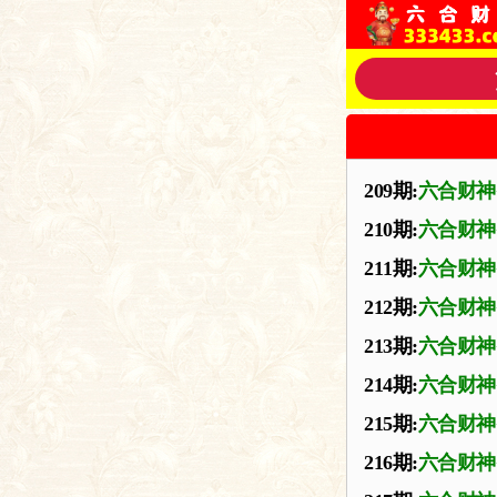
209期:
六合财神
210期:
六合财神
211期:
六合财神
212期:
六合财神
213期:
六合财神
214期:
六合财神
215期:
六合财神
216期:
六合财神